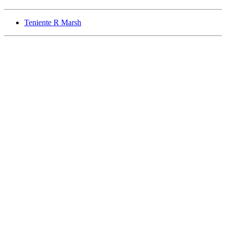
Teniente R Marsh