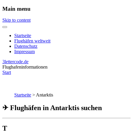
Main menu
Skip to content
Startseite
Flughäfen weltweit
Datenschutz
Impressum
3lettercode.de
Flughafeninformationen
Start
Startseite
>
Antarktis
✈ Flughäfen in Antarktis suchen
T