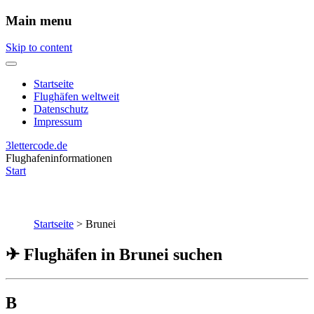
Main menu
Skip to content
Startseite
Flughäfen weltweit
Datenschutz
Impressum
3lettercode.de
Flughafeninformationen
Start
Startseite
>
Brunei
✈ Flughäfen in Brunei suchen
B