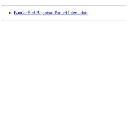
Bandar Seri Begawan Brunei Internation