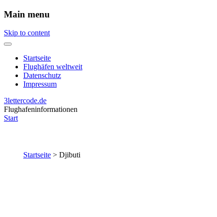
Main menu
Skip to content
Startseite
Flughäfen weltweit
Datenschutz
Impressum
3lettercode.de
Flughafeninformationen
Start
Startseite
>
Djibuti