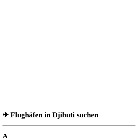
✈ Flughäfen in Djibuti suchen
A