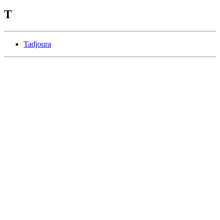
T
Tadjoura