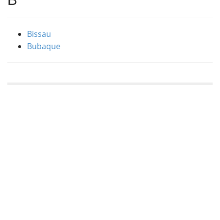
Bissau
Bubaque