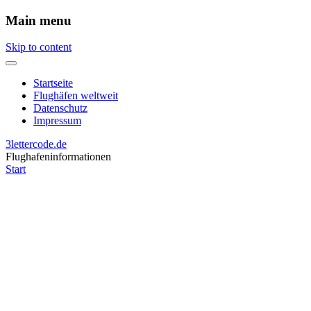
Main menu
Skip to content
Startseite
Flughäfen weltweit
Datenschutz
Impressum
3lettercode.de
Flughafeninformationen
Start