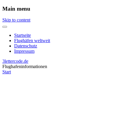
Main menu
Skip to content
Startseite
Flughäfen weltweit
Datenschutz
Impressum
3lettercode.de
Flughafeninformationen
Start