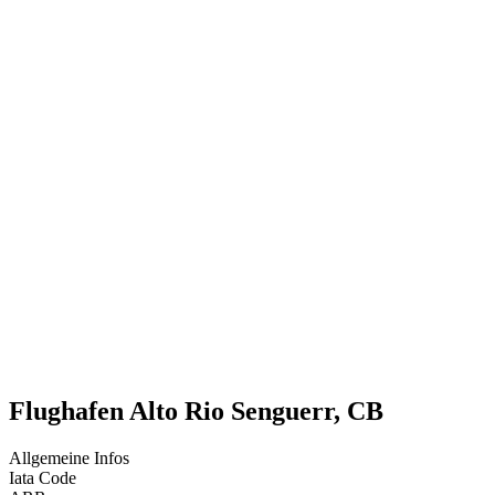
Flughafen Alto Rio Senguerr, CB
Allgemeine Infos
Iata Code