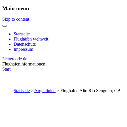
Main menu
Skip to content
Startseite
Flughäfen weltweit
Datenschutz
Impressum
3lettercode.de
Flughafeninformationen
Start
Startseite
>
Argentinien
>
Flughafen Alto Rio Senguerr, CB