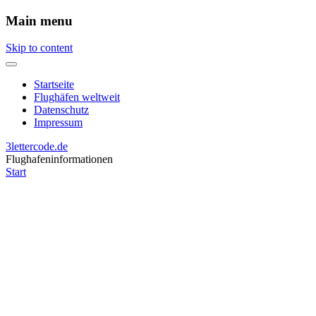
Main menu
Skip to content
Startseite
Flughäfen weltweit
Datenschutz
Impressum
3lettercode.de
Flughafeninformationen
Start