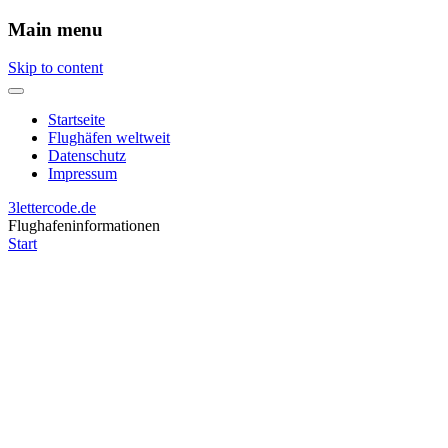
Main menu
Skip to content
Startseite
Flughäfen weltweit
Datenschutz
Impressum
3lettercode.de
Flughafeninformationen
Start