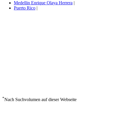
Medellin Enrique Olaya Herrera
|
Puerto Rico
|
*
Nach Suchvolumen auf dieser Webseite