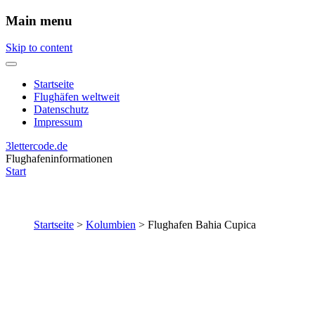
Main menu
Skip to content
Startseite
Flughäfen weltweit
Datenschutz
Impressum
3lettercode.de
Flughafeninformationen
Start
Startseite
>
Kolumbien
>
Flughafen Bahia Cupica