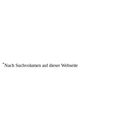
*
Nach Suchvolumen auf dieser Webseite