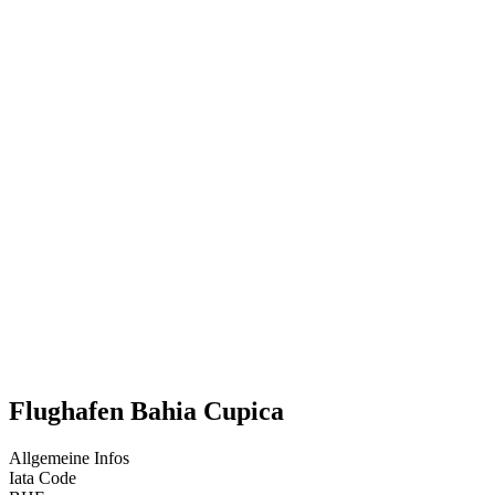
Flughafen Bahia Cupica
Allgemeine Infos
Iata Code