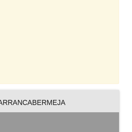
BARRANCABERMEJA