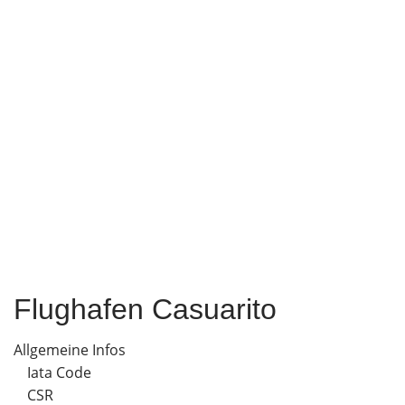
Flughafen Casuarito
Allgemeine Infos
Iata Code
CSR