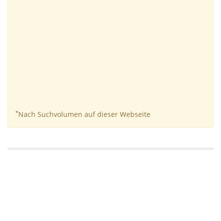
*
Nach Suchvolumen auf dieser Webseite