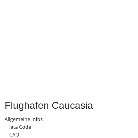
Flughafen Caucasia
Allgemeine Infos
Iata Code
CAQ