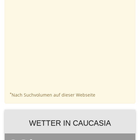
*
Nach Suchvolumen auf dieser Webseite
WETTER IN CAUCASIA