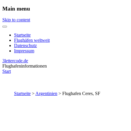
Main menu
Skip to content
Startseite
Flughäfen weltweit
Datenschutz
Impressum
3lettercode.de
Flughafeninformationen
Start
Startseite
>
Argentinien
>
Flughafen Ceres, SF