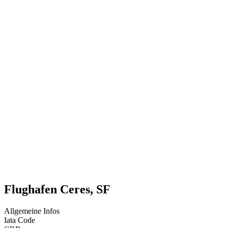
Flughafen Ceres, SF
Allgemeine Infos
Iata Code