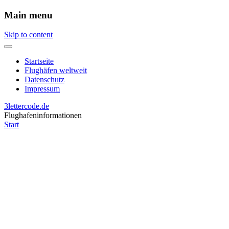
Main menu
Skip to content
Startseite
Flughäfen weltweit
Datenschutz
Impressum
3lettercode.de
Flughafeninformationen
Start