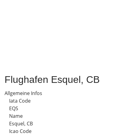
Flughafen Esquel, CB
Allgemeine Infos
Iata Code
EQS
Name
Esquel, CB
Icao Code