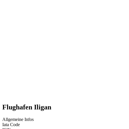
Flughafen Iligan
Allgemeine Infos
Iata Code