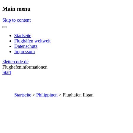
Main menu
Skip to content
Startseite
Flughäfen weltweit
Datenschutz
Impressum
3lettercode.de
Flughafeninformationen
Start
Startseite
>
Philippinen
>
Flughafen Iligan