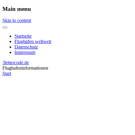
Main menu
Skip to content
Startseite
Flughäfen weltweit
Datenschutz
Impressum
3lettercode.de
Flughafeninformationen
Start