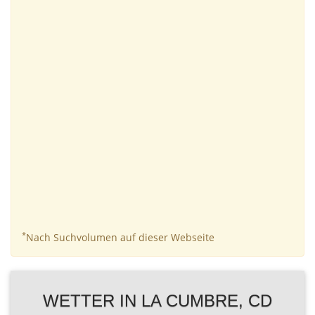
*
Nach Suchvolumen auf dieser Webseite
WETTER IN LA CUMBRE, CD