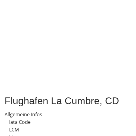
Flughafen La Cumbre, CD
Allgemeine Infos
Iata Code
LCM