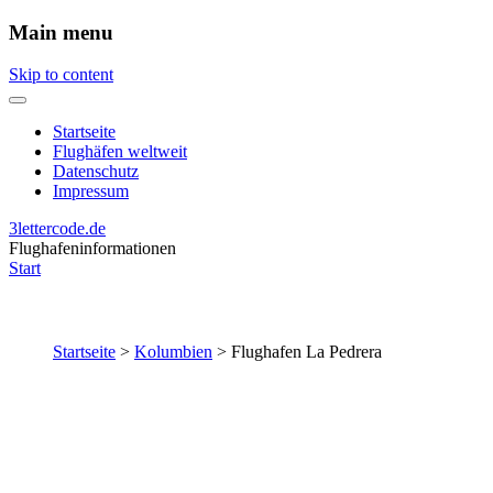
Main menu
Skip to content
Startseite
Flughäfen weltweit
Datenschutz
Impressum
3lettercode.de
Flughafeninformationen
Start
Startseite
>
Kolumbien
>
Flughafen La Pedrera