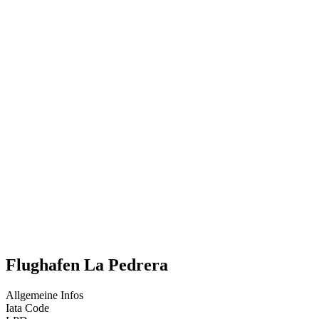
Flughafen La Pedrera
Allgemeine Infos
Iata Code