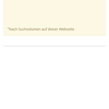
*
Nach Suchvolumen auf dieser Webseite