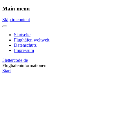
Main menu
Skip to content
Startseite
Flughäfen weltweit
Datenschutz
Impressum
3lettercode.de
Flughafeninformationen
Start