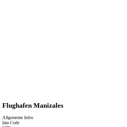
Flughafen Manizales
Allgemeine Infos
Iata Code