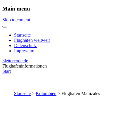
Main menu
Skip to content
Startseite
Flughäfen weltweit
Datenschutz
Impressum
3lettercode.de
Flughafeninformationen
Start
Startseite
>
Kolumbien
>
Flughafen Manizales