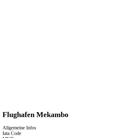
Flughafen Mekambo
Allgemeine Infos
Iata Code