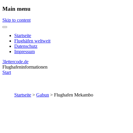
Main menu
Skip to content
Startseite
Flughäfen weltweit
Datenschutz
Impressum
3lettercode.de
Flughafeninformationen
Start
Startseite
>
Gabun
>
Flughafen Mekambo