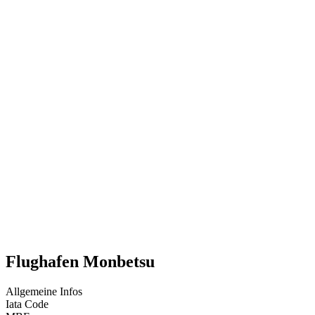
Flughafen Monbetsu
Allgemeine Infos
Iata Code