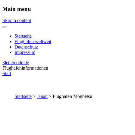
Main menu
Skip to content
Startseite
Flughäfen weltweit
Datenschutz
Impressum
3lettercode.de
Flughafeninformationen
Start
Startseite
>
Japan
>
Flughafen Monbetsu