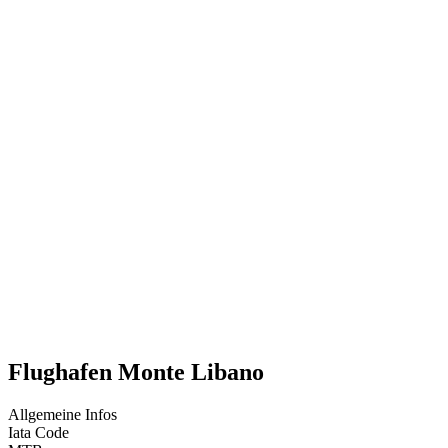
Flughafen Monte Libano
Allgemeine Infos
Iata Code