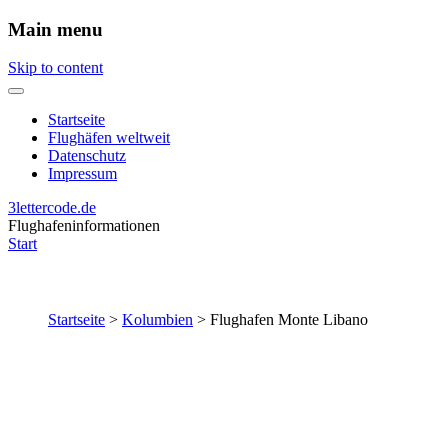
Main menu
Skip to content
Startseite
Flughäfen weltweit
Datenschutz
Impressum
3lettercode.de
Flughafeninformationen
Start
Startseite
>
Kolumbien
>
Flughafen Monte Libano