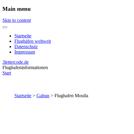
Main menu
Skip to content
Startseite
Flughäfen weltweit
Datenschutz
Impressum
3lettercode.de
Flughafeninformationen
Start
Startseite
>
Gabun
>
Flughafen Mouila