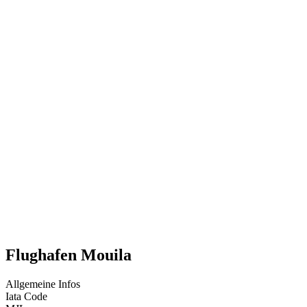
Flughafen Mouila
Allgemeine Infos
Iata Code