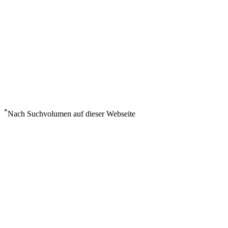
*
Nach Suchvolumen auf dieser Webseite