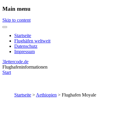
Main menu
Skip to content
Startseite
Flughäfen weltweit
Datenschutz
Impressum
3lettercode.de
Flughafeninformationen
Start
Startseite
>
Aethiopien
>
Flughafen Moyale