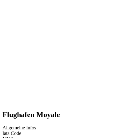
Flughafen Moyale
Allgemeine Infos
Iata Code