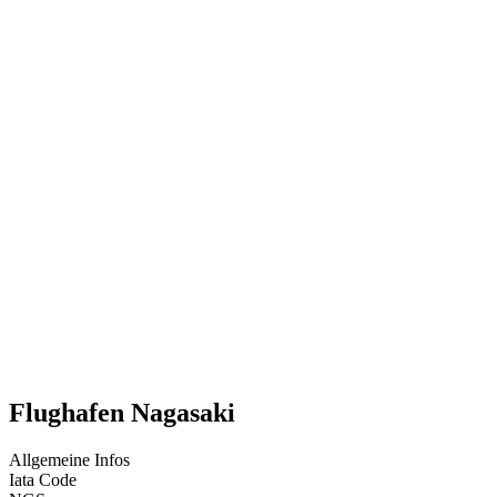
Flughafen Nagasaki
Allgemeine Infos
Iata Code