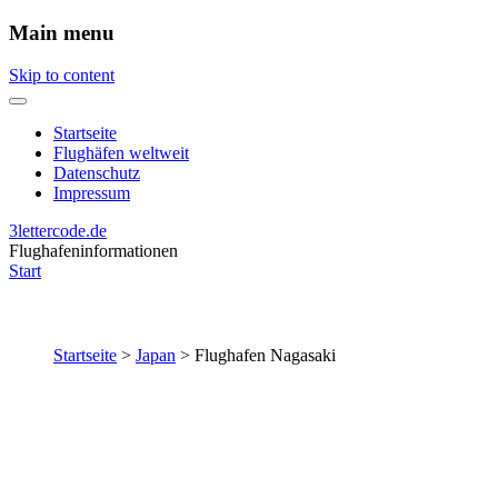
Main menu
Skip to content
Startseite
Flughäfen weltweit
Datenschutz
Impressum
3lettercode.de
Flughafeninformationen
Start
Startseite
>
Japan
>
Flughafen Nagasaki