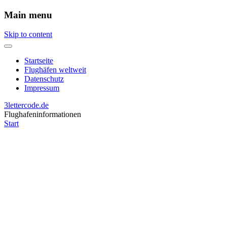
Main menu
Skip to content
Startseite
Flughäfen weltweit
Datenschutz
Impressum
3lettercode.de
Flughafeninformationen
Start