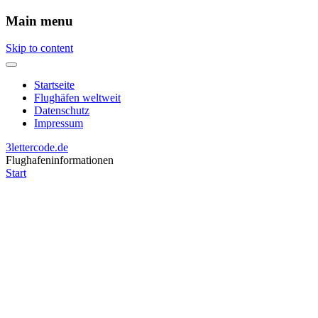
Main menu
Skip to content
Startseite
Flughäfen weltweit
Datenschutz
Impressum
3lettercode.de
Flughafeninformationen
Start