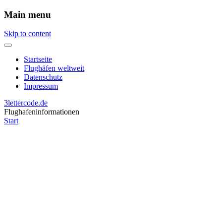
Main menu
Skip to content
Startseite
Flughäfen weltweit
Datenschutz
Impressum
3lettercode.de
Flughafeninformationen
Start