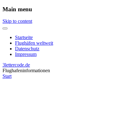
Main menu
Skip to content
Startseite
Flughäfen weltweit
Datenschutz
Impressum
3lettercode.de
Flughafeninformationen
Start