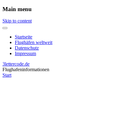
Main menu
Skip to content
Startseite
Flughäfen weltweit
Datenschutz
Impressum
3lettercode.de
Flughafeninformationen
Start