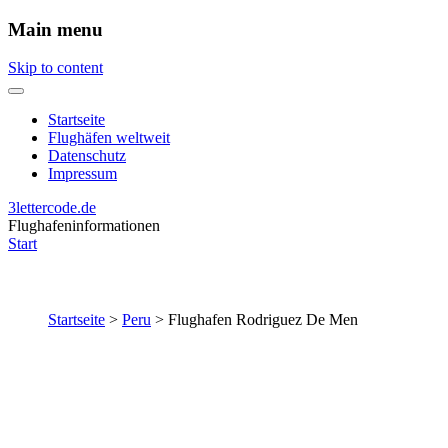
Main menu
Skip to content
Startseite
Flughäfen weltweit
Datenschutz
Impressum
3lettercode.de
Flughafeninformationen
Start
Startseite
>
Peru
>
Flughafen Rodriguez De Men