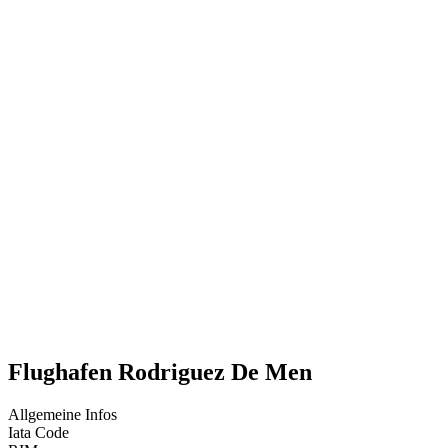
Flughafen Rodriguez De Men
Allgemeine Infos
Iata Code