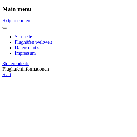
Main menu
Skip to content
Startseite
Flughäfen weltweit
Datenschutz
Impressum
3lettercode.de
Flughafeninformationen
Start