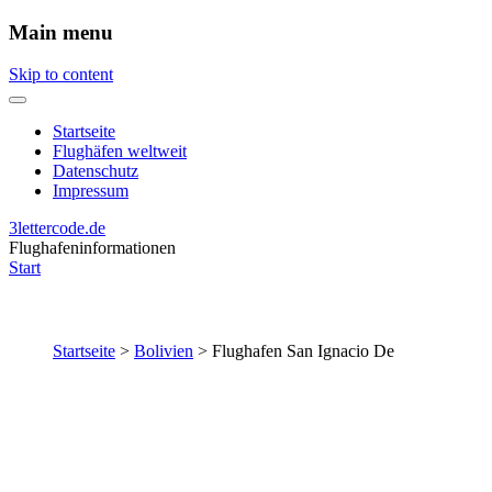
Main menu
Skip to content
Startseite
Flughäfen weltweit
Datenschutz
Impressum
3lettercode.de
Flughafeninformationen
Start
Startseite
>
Bolivien
>
Flughafen San Ignacio De