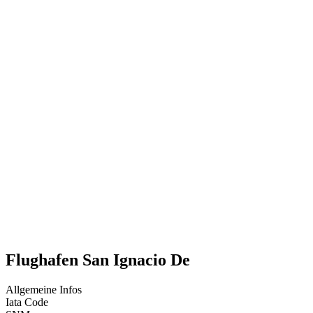
Flughafen San Ignacio De
Allgemeine Infos
Iata Code