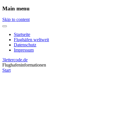
Main menu
Skip to content
Startseite
Flughäfen weltweit
Datenschutz
Impressum
3lettercode.de
Flughafeninformationen
Start