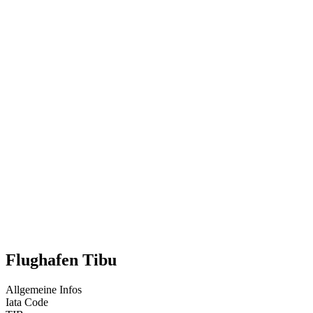
Flughafen Tibu
Allgemeine Infos
Iata Code