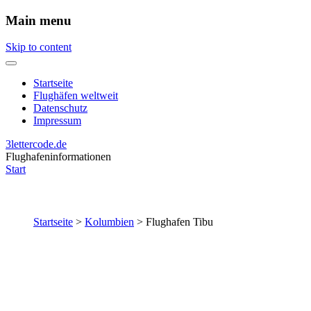
Main menu
Skip to content
Startseite
Flughäfen weltweit
Datenschutz
Impressum
3lettercode.de
Flughafeninformationen
Start
Startseite
>
Kolumbien
>
Flughafen Tibu