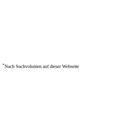
*
Nach Suchvolumen auf dieser Webseite