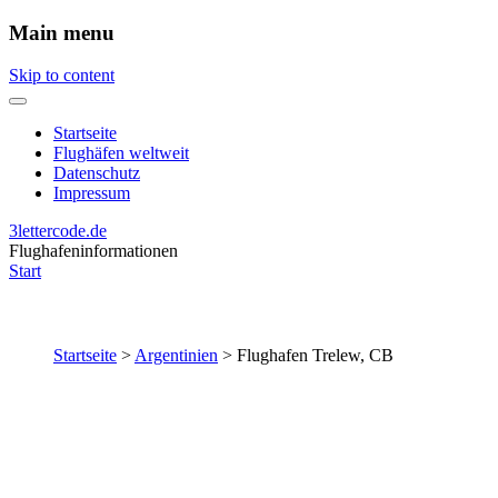
Main menu
Skip to content
Startseite
Flughäfen weltweit
Datenschutz
Impressum
3lettercode.de
Flughafeninformationen
Start
Startseite
>
Argentinien
>
Flughafen Trelew, CB