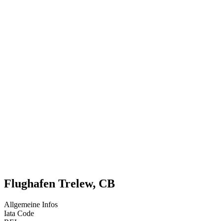
Flughafen Trelew, CB
Allgemeine Infos
Iata Code