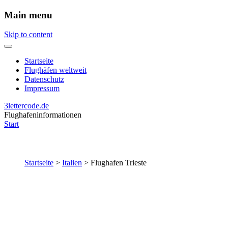
Main menu
Skip to content
Startseite
Flughäfen weltweit
Datenschutz
Impressum
3lettercode.de
Flughafeninformationen
Start
Startseite
>
Italien
>
Flughafen Trieste