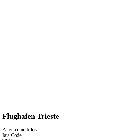
Flughafen Trieste
Allgemeine Infos
Iata Code