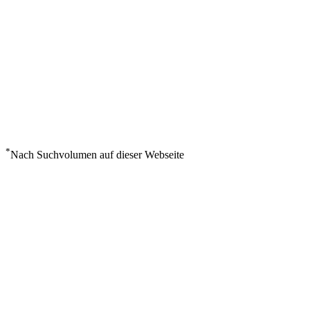
*
Nach Suchvolumen auf dieser Webseite