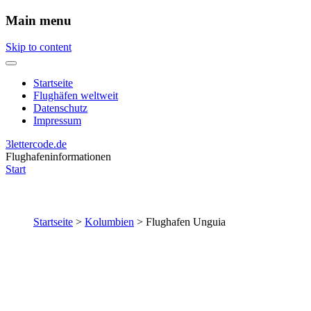
Main menu
Skip to content
Startseite
Flughäfen weltweit
Datenschutz
Impressum
3lettercode.de
Flughafeninformationen
Start
Startseite
>
Kolumbien
>
Flughafen Unguia