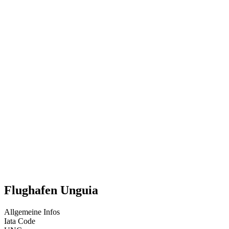
Flughafen Unguia
Allgemeine Infos
Iata Code