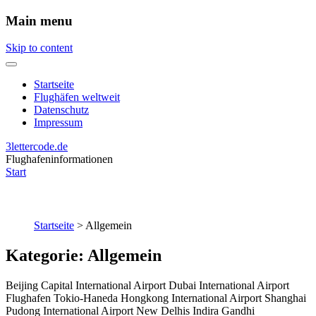
Main menu
Skip to content
Startseite
Flughäfen weltweit
Datenschutz
Impressum
3lettercode.de
Flughafeninformationen
Start
Startseite
>
Allgemein
Kategorie:
Allgemein
Beijing Capital International Airport Dubai International Airport
Flughafen Tokio-Haneda Hongkong International Airport Shanghai
Pudong International Airport New Delhis Indira Gandhi