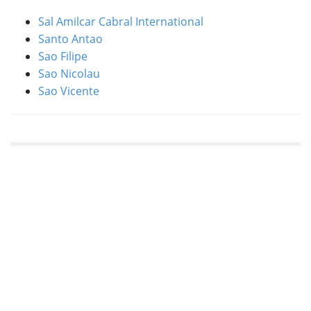
Sal Amilcar Cabral International
Santo Antao
Sao Filipe
Sao Nicolau
Sao Vicente