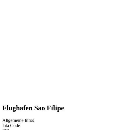
Flughafen Sao Filipe
Allgemeine Infos
Iata Code