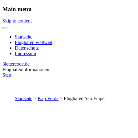
Main menu
Skip to content
Startseite
Flughäfen weltweit
Datenschutz
Impressum
3lettercode.de
Flughafeninformationen
Start
Startseite
>
Kap Verde
>
Flughafen Sao Filipe