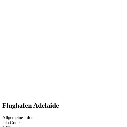
Flughafen Adelaide
Allgemeine Infos
Iata Code