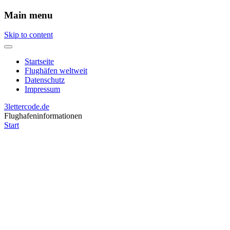
Main menu
Skip to content
Startseite
Flughäfen weltweit
Datenschutz
Impressum
3lettercode.de
Flughafeninformationen
Start