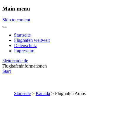
Main menu
Skip to content
Startseite
Flughäfen weltweit
Datenschutz
Impressum
3lettercode.de
Flughafeninformationen
Start
Startseite
>
Kanada
>
Flughafen Amos