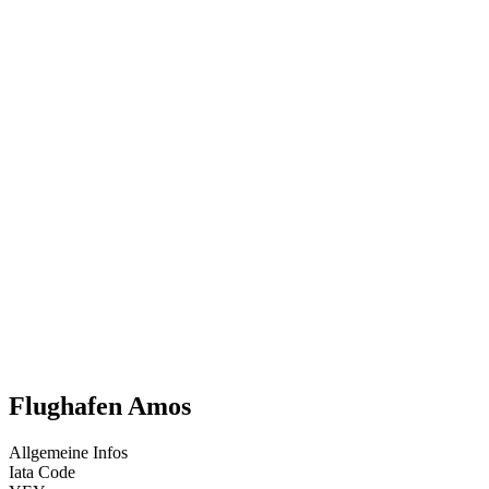
Flughafen Amos
Allgemeine Infos
Iata Code