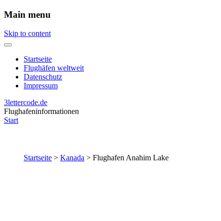
Main menu
Skip to content
Startseite
Flughäfen weltweit
Datenschutz
Impressum
3lettercode.de
Flughafeninformationen
Start
Startseite
>
Kanada
>
Flughafen Anahim Lake