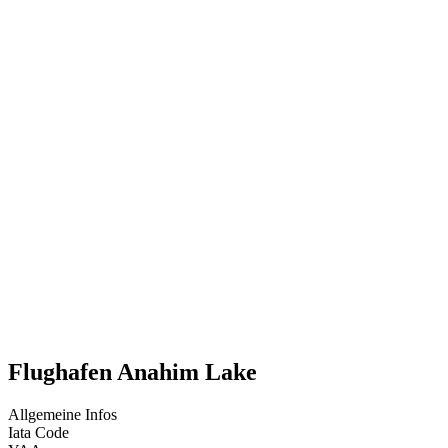
Flughafen Anahim Lake
Allgemeine Infos
Iata Code