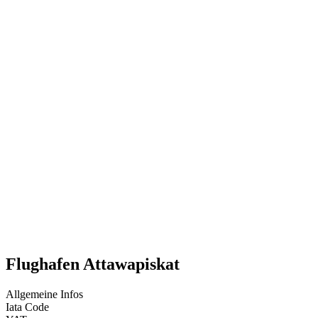
Flughafen Attawapiskat
Allgemeine Infos
Iata Code