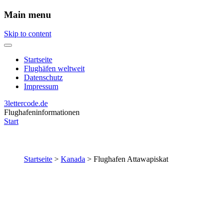
Main menu
Skip to content
Startseite
Flughäfen weltweit
Datenschutz
Impressum
3lettercode.de
Flughafeninformationen
Start
Startseite
>
Kanada
>
Flughafen Attawapiskat